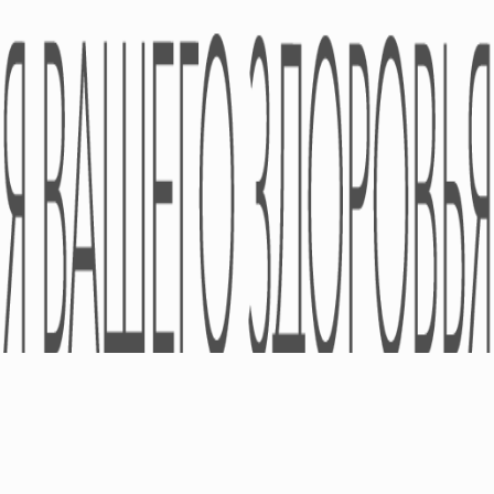
Новости