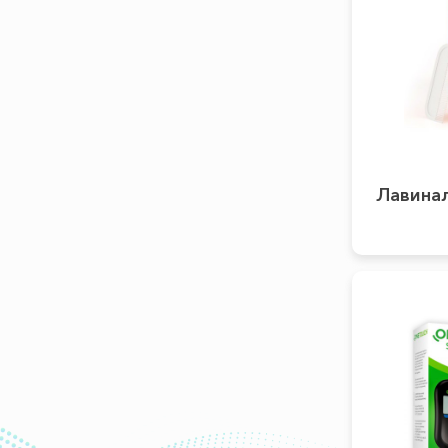
Лавина