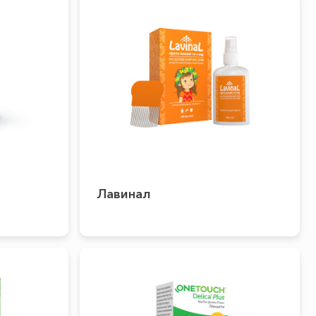
Лавинал