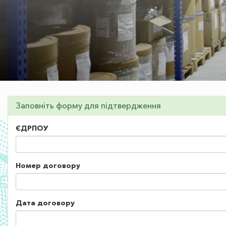
Заповніть форму для підтвердження
ЄДРПОУ
Номер договору
Дата договору