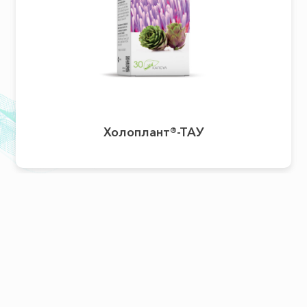
Холоплант®-ТАУ