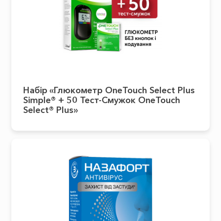
Набір «Глюкометр OneTouch Select Plus
Simple® + 50 Тест-Смужок OneTouch
Select® Plus»