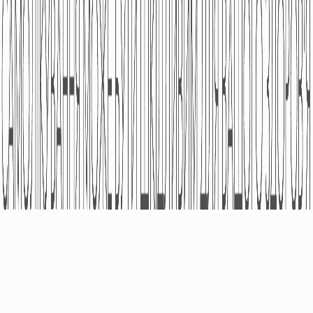
ПРО КОМПАНІЮ
ПРОДУКЦІЯ