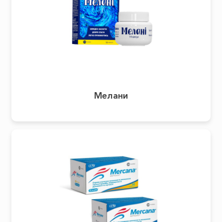
Мелани