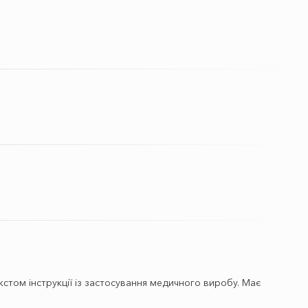
стом інструкції із застосування медичного виробу. Має