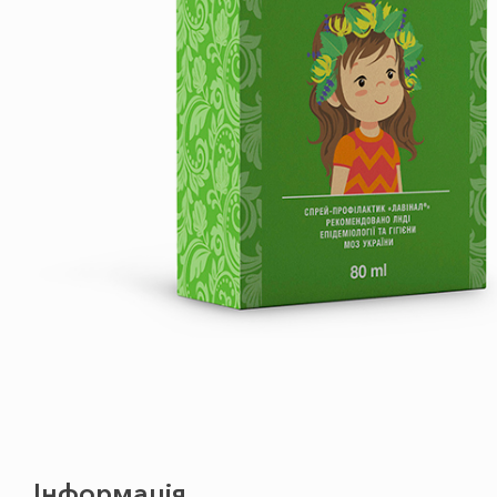
Інформація