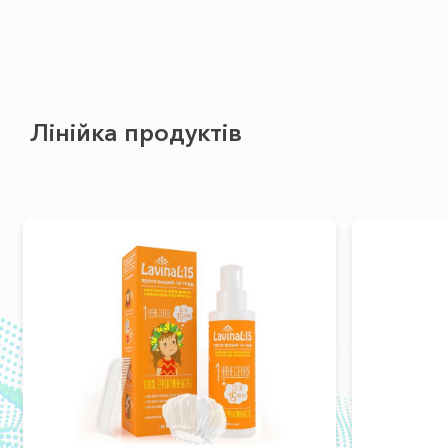
Лінійка продуктів