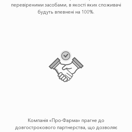
перевіреними засобами, в якості яких споживачі
будуть впевнені на 100%.
Компанія «Про-Фарма» прагне до
довгострокового партнерства, що дозволяє