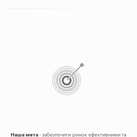
Наша мета
- забезпечити ринок ефективними та