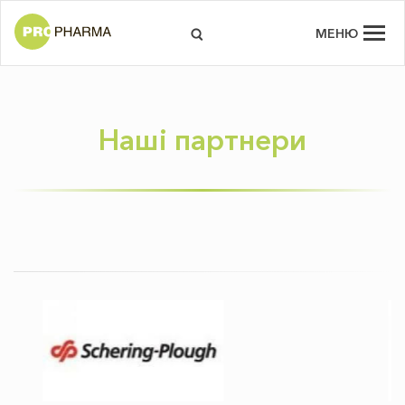
МЕНЮ
Наші партнери