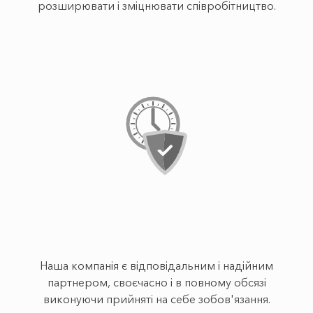
розширювати і зміцнювати співробітництво.
Наша компанія є відповідальним і надійним
партнером, своєчасно і в повному обсязі
виконуючи прийняті на себе зобов'язання.