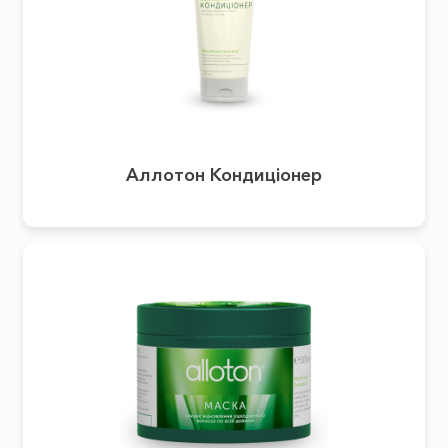
Аллотон Кондиціонер