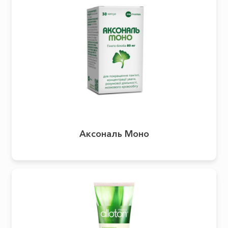
Аксональ Моно