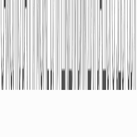
ПРО КОМПАНІЮ
ПРОДУКЦІЯ