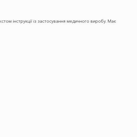
стом інструкції із застосування медичного виробу. Має