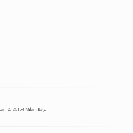
i 2, 20154 Milan, Italy.