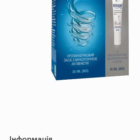
Інформація