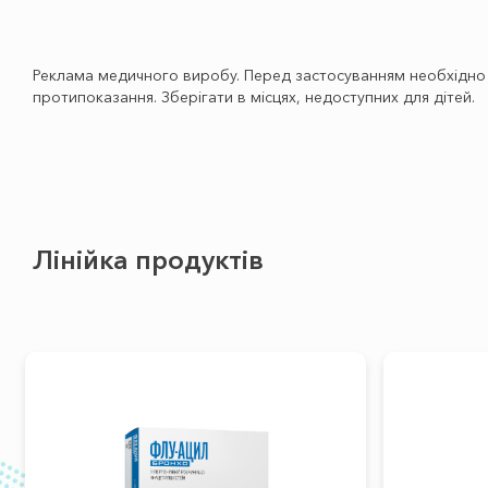
Реклама медичного виробу. Перед застосуванням необхідно о
протипоказання. Зберігати в місцях, недоступних для дітей.
Лінійка продуктів