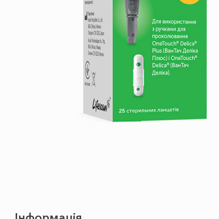
Інформація