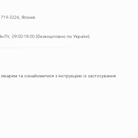
 719-3226, Японія.
-Пт, 09:00-18:00 (безкоштовно по Україні).
ікарем та ознайомитися з інструкцією із застосування