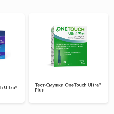
Тест-Смужки OneTouch Ultra®
h Ultra®
Plus