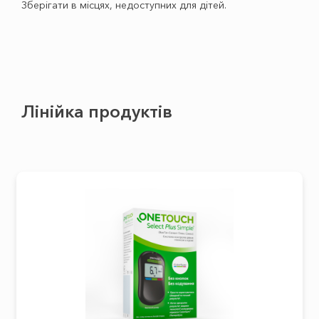
Зберігати в місцях, недоступних для дітей.
Лінійка продуктів