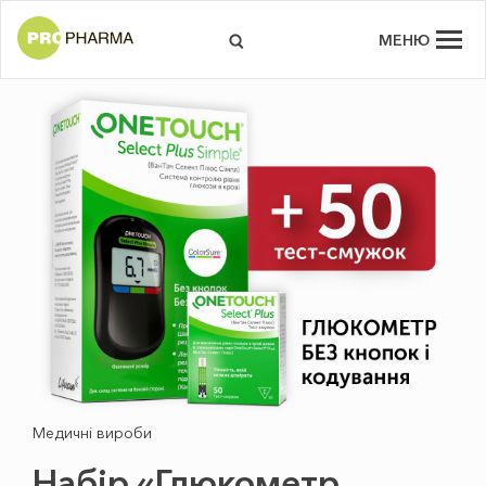
МЕНЮ
Медичні вироби
Набір «Глюкометр