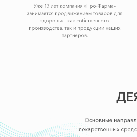
Уже 13 лет компания «Про-Фарма»
занимается продвижением товаров для
здоровья - как собственного
производства, так и продукции наших
партнеров.
ДЕ
Основные направл
лекарственных средст