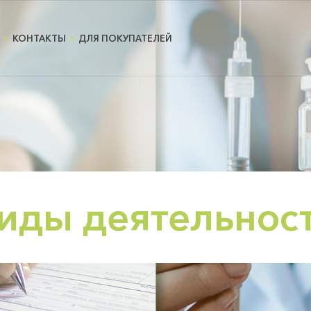
КОНТАКТЫ
ДЛЯ ПОКУПАТЕЛЕЙ
иды деятельнос