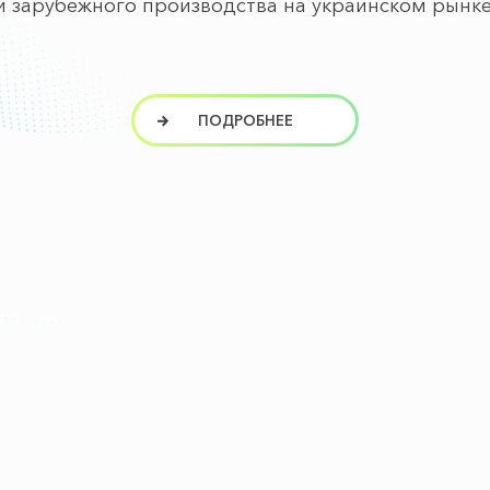
и зарубежного производства на украинском рынке
ПОДРОБНЕЕ
ПРОДУКЦИЯ
КАРЬЕРА
Безрецептурные
Академия
Медпредставителя