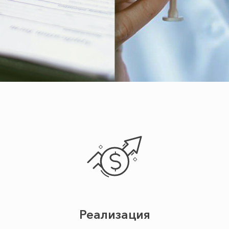
Реализация