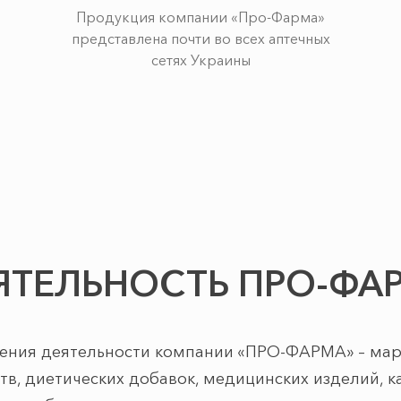
Продукция компании «Про-Фарма»
представлена почти во всех аптечных
сетях Украины
ЯТЕЛЬНОСТЬ ПРО-ФА
ения деятельности компании «ПРО-ФАРМА» – марк
в, диетических добавок, медицинских изделий, к