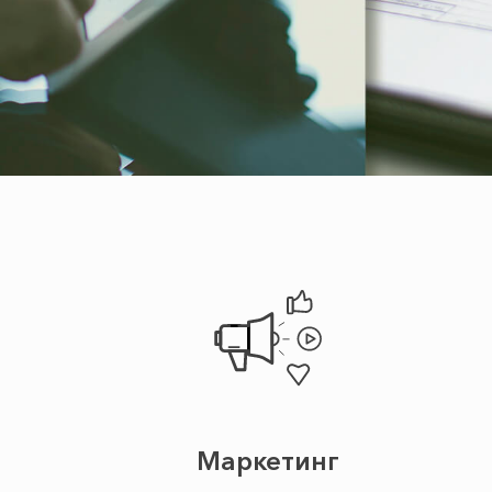
Маркетинг