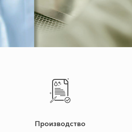
Производство