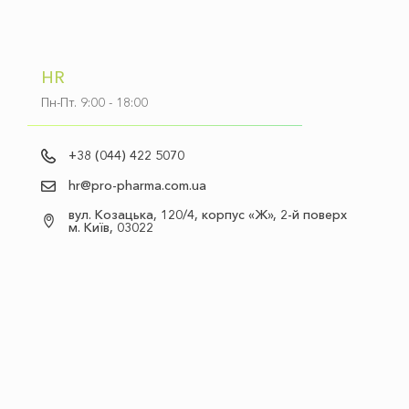
HR
Пн-Пт. 9:00 - 18:00
+38 (044) 422 5070
hr@pro-pharma.com.ua
вул. Козацька, 120/4, корпус «Ж», 2-й поверх
м. Київ, 03022