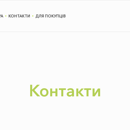
РА
КОНТАКТИ
ДЛЯ ПОКУПЦІВ
Контакти