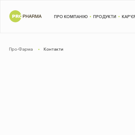
ПРО КОМПАНІЮ
ПРОДУКТИ
КАР'Є
Про-Фарма
Контакти