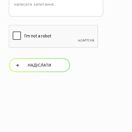
НАДІСЛАТИ