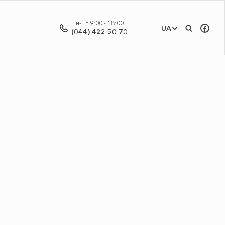
Пн-Пт 9:00 - 18:00
UA
(044) 422 50 70