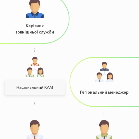
Керівник
зовнішньої служби
Національний КАМ
Регіональний менеджер