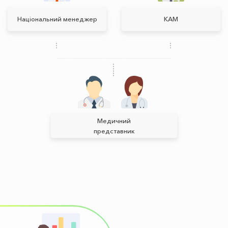
Національний менеджер
КАМ
Медичний
представник