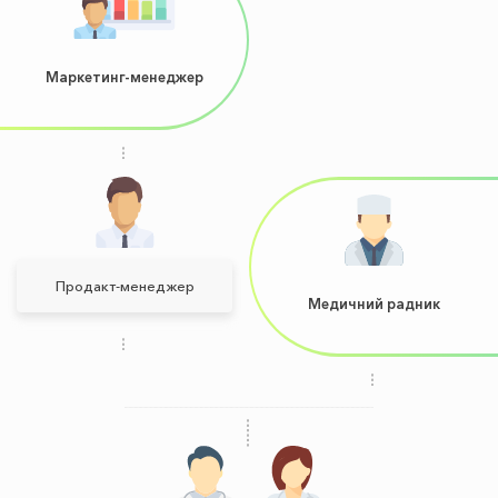
Маркетинг-менеджер
Продакт-менеджер
Медичний радник