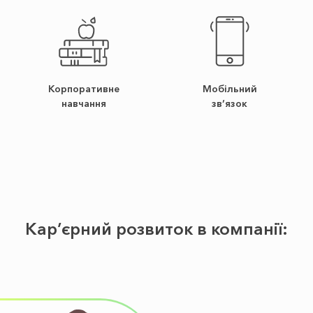
Корпоративне
Мобільний
навчання
зв’язок
Кар’єрний розвиток в компанії: