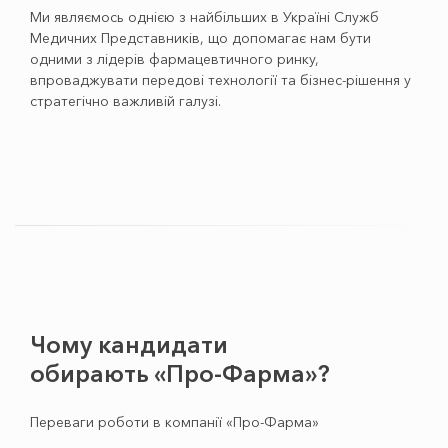
Ми являємось однією з найбільших в Україні Служб
Медичних Представників, що допомагає нам бути
одними з лідерів фармацевтичного ринку,
впроваджувати передові технології та бізнес-рішення у
стратегічно важливій галузі.
Чому кандидати
обирають «Про-Фарма»?
Переваги роботи в компанії «Про-Фарма»