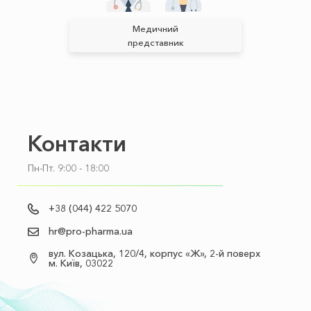
Медичний
представник
Контакти
Пн-Пт. 9:00 - 18:00
+38 (044) 422 5070
hr@pro-pharma.ua
вул. Козацька, 120/4, корпус «Ж», 2-й поверх
м. Київ, 03022