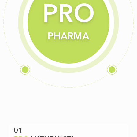
PRO
PHARMA
01