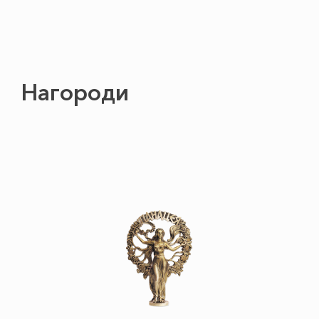
Нагороди