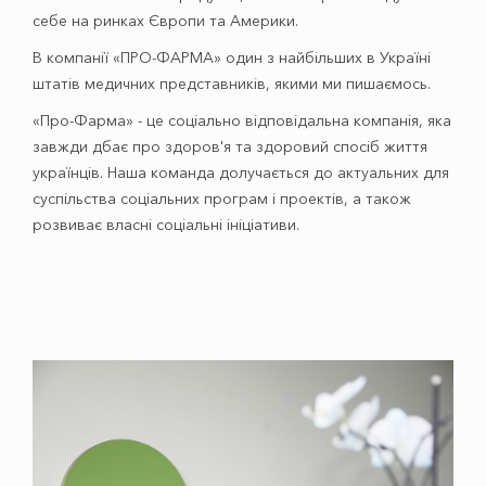
себе на ринках Європи та Америки.
В компанії «ПРО-ФАРМА» один з найбільших в Україні
штатів медичних представників, якими ми пишаємось.
«Про-Фарма» - це соціально відповідальна компанія, яка
завжди дбає про здоров'я та здоровий спосіб життя
українців. Наша команда долучається до актуальних для
суспільства соціальних програм і проектів, а також
розвиває власні соціальні ініціативи.