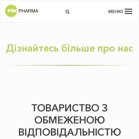
МЕНЮ
Дізнайтесь більше про нас
ТОВАРИСТВО З
ОБМЕЖЕНОЮ
ВІДПОВІДАЛЬНІСТЮ