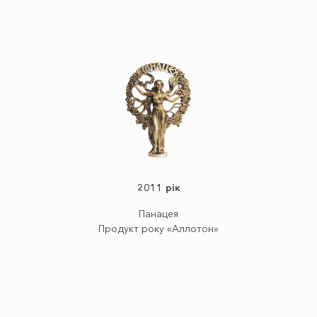
2011 рік
Панацея
Продукт року «Аллотон»