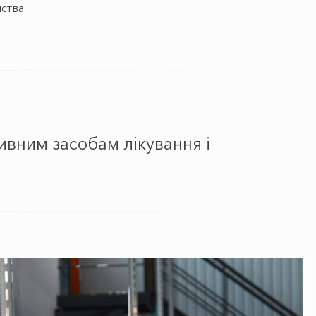
ства.
вним засобам лікування і