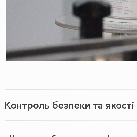
Контроль безпеки та якості