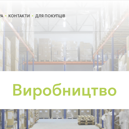
РА
КОНТАКТИ
ДЛЯ ПОКУПЦІВ
Виробництво