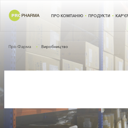
ПРО КОМПАНІЮ
ПРОДУКТИ
КАР'Є
Про-Фарма
Виробництво