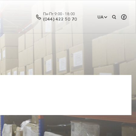
Пн-Пт 9:00 - 18:00
UA
(044) 422 50 70