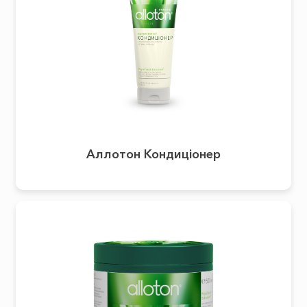
Аллотон Кондиціонер