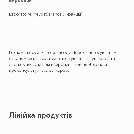
Виробник
Laboratoire Prevost, France (Франція)
Реклама косметичного засобу. Перед застосуванням
ознайомтесь з текстом етикетування на упаковці та
листком-вкладишем всередині, при необхідності
проконсультуйтесь з лікарем.
Лінійка продуктів