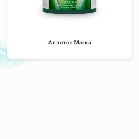
Аллотон Маска