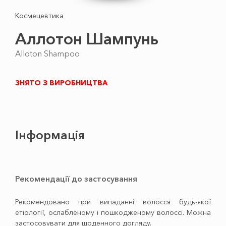
Космецевтика
Аллотон Шампунь
Alloton Shampoo
ЗНЯТО З ВИРОБНИЦТВА
Інформація
Рекомендації до застосування
Рекомендовано при випаданні волосся будь-якої
етіології, ослабленому і пошкодженому волоссі. Можна
застосовувати для щоденного догляду.