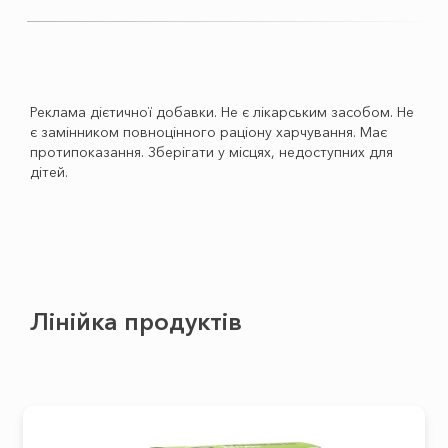
Реклама дієтичної добавки. Не є лікарським засобом. Не
є замінником повноцінного раціону харчування. Має
протипоказання. Зберігати у місцях, недоступних для
дітей.
Лінійка продуктів