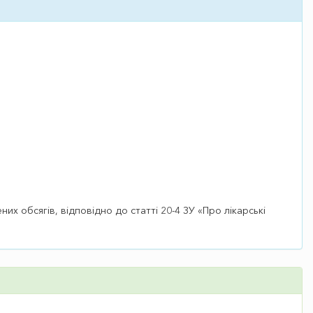
обсягів, відповідно до статті 20-4 ЗУ «Про лікарські