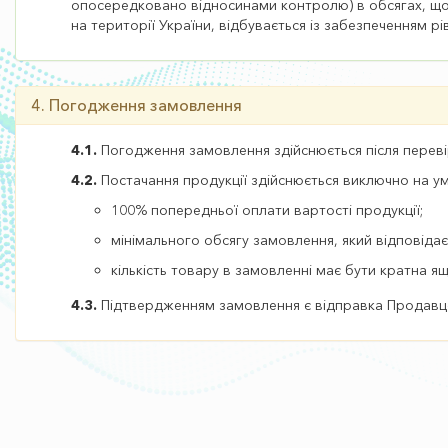
опосередковано відносинами контролю) в обсягах, що 
на території України, відбувається із забезпеченням рі
4. Погодження замовлення
4.1.
Погодження замовлення здійснюється після перевір
4.2.
Постачання продукції здійснюється виключно на у
100% попередньої оплати вартості продукції;
мінімального обсягу замовлення, який відповіда
кількість товару в замовленні має бути кратна ящи
4.3.
Підтвердженням замовлення є відправка Продавц