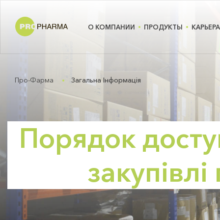
О КОМПАНИИ
ПРОДУКТЫ
КАРЬЕРА
Про-Фарма
Загальна Інформація
Порядок досту
закупівлі