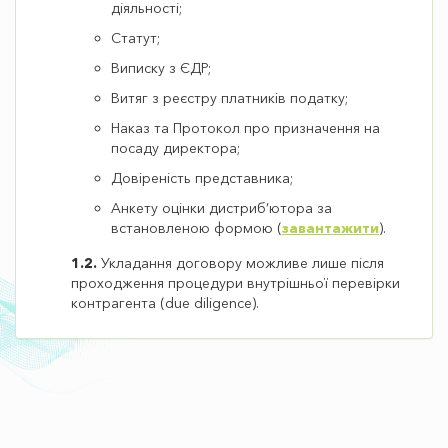
діяльності;
Статут;
Виписку з ЄДР;
Витяг з реєстру платників податку;
Наказ та Протокол про призначення на
посаду директора;
Довіреність представника;
Анкету оцінки дистриб’ютора за
встановленою формою (
завантажити
).
1.2.
Укладання договору можливе лише після
проходження процедури внутрішньої перевірки
контрагента (due diligence).