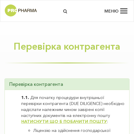
МЕНЮ
Перевірка контрагента
Перевірка контрагента
1.1.
Для початку процедури внутрішньої
перевірки контрагента (DUE DILIGENCE) необхідно
надіслати належним чином завірені копії
наступних документів на електронну пошту
НАТИСНУТИ ЩО Б ПОБАЧИТИ ПОШТУ
:
Ліцензію на здійснення господарської