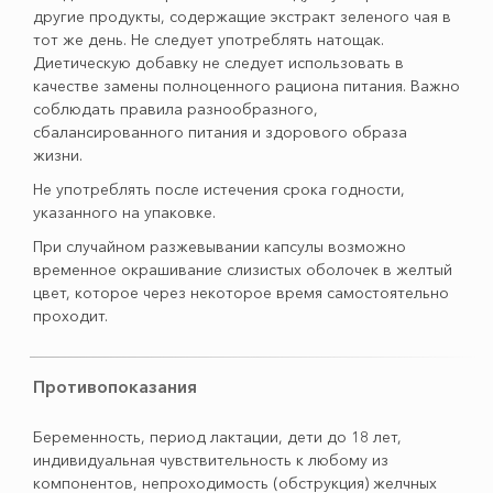
другие продукты, содержащие экстракт зеленого чая в
тот же день. Не следует употреблять натощак.
Диетическую добавку не следует использовать в
качестве замены полноценного рациона питания. Важно
соблюдать правила разнообразного,
сбалансированного питания и здорового образа
жизни.
Не употреблять после истечения срока годности,
указанного на упаковке.
При случайном разжевывании капсулы возможно
временное окрашивание слизистых оболочек в желтый
цвет, которое через некоторое время самостоятельно
проходит.
Противопоказания
Беременность, период лактации, дети до 18 лет,
индивидуальная чувствительность к любому из
компонентов, непроходимость (обструкция) желчных