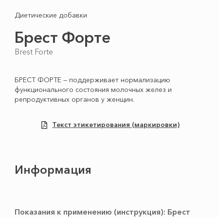
Диетические добавки
Брест Форте
Brest Forte
БРЕСТ ФОРТЕ — поддерживает нормализацию
функционального состояния молочных желез и
репродуктивных органов у женщин.
Текст этикетирования (маркировки)
Информация
Показания к применению (инструкция): Брест