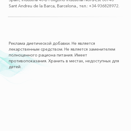
Sant Andreu de la Barca, Barсelona., тел.: +34-936828972.
Реклама диетической добавки. Не является
лекарственным средством. Не является заменителем
полноценного рациона питания. Имеет
противопоказания. Хранить в местах, недоступных для
детей.