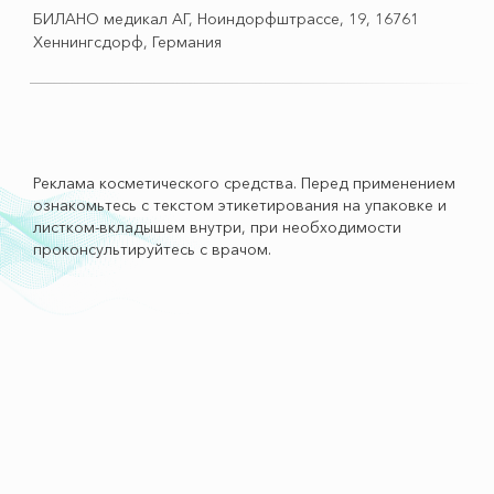
БИЛАНО медикал АГ, Ноиндорфштрассе, 19, 16761
Хеннингсдорф, Германия
Реклама косметического средства. Перед применением
ознакомьтесь с текстом этикетирования на упаковке и
листком-вкладышем внутри, при необходимости
проконсультируйтесь с врачом.