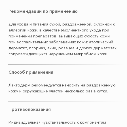
Рекомендации по применению
Для ухода и питания сухой, раздраженной, склонной к
аллергии кожи; в качестве эмолиентного ухода при
применении препаратов, вызывающих сухость кожи;
при воспалительных заболеваниях кожи: атопический
дерматит, псориаз, акне, розацеа и других дерматозах,
сопровождающихся нарушением микробиом кожи.
Способ применения
Лактодерм рекомендуется наносить на раздраженную
кожу и окружающие участки несколько раз в сутки.
Противопоказания
Индивидуальная чувствительность к компонентам