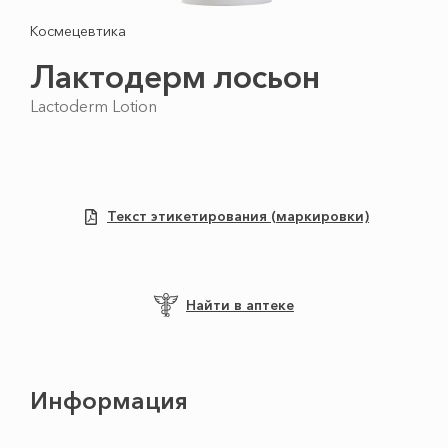
Космецевтика
Лактодерм лосьон
Lactoderm Lotion
Текст этикетирования (маркировки)
Найти в аптеке
Информация