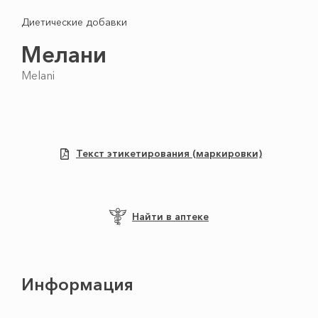
Диетические добавки
Мелани
Melani
Текст этикетирования (маркировки)
Найти в аптеке
Информация