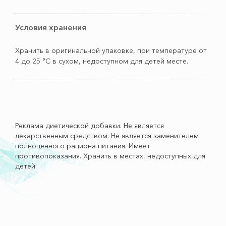
Условия хранения
Хранить в оригинальной упаковке, при температуре от
4 до 25 °С в сухом, недоступном для детей месте.
Реклама диетической добавки. Не является
лекарственным средством. Не является заменителем
полноценного рациона питания. Имеет
противопоказания. Хранить в местах, недоступных для
детей.