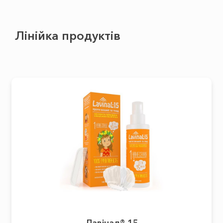
Лінійка продуктів