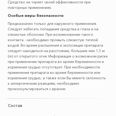
Средство не теряет своей эффективности при
повторных применениях.
Особые меры безопасности
Предназначен только для наружного применения.
Следует избегать попадания средства в глаза и на
слизистые оболочки. При возникновении такого
контакта - необходимо промыть слизистую теплой
водой. Во время распыления и экспозиции препарата
следует находиться на расстоянии, большем чем 1,5 м
(m) от открытого огня. Информация о возможном риске
при применении препарата во время беременности и
кормления грудью отсутствует. При необходимости
применения препарата во время беременности или
кормления грудью, а также если Вы имеете склонность
к аллергическим реакциям, необходимо
проконсультироваться с врачом.
Состав