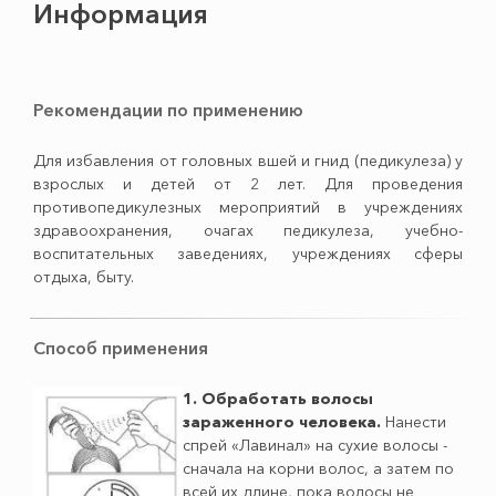
Информация
Рекомендации по применению
Для избавления от головных вшей и гнид (педикулеза) у
взрослых и детей от 2 лет. Для проведения
противопедикулезных мероприятий в учреждениях
здравоохранения, очагах педикулеза, учебно-
воспитательных заведениях, учреждениях сферы
отдыха, быту.
Способ применения
1. Обработать волосы
зараженного человека.
Нанести
спрей «Лавинал» на сухие волосы -
сначала на корни волос, а затем по
всей их длине, пока волосы не