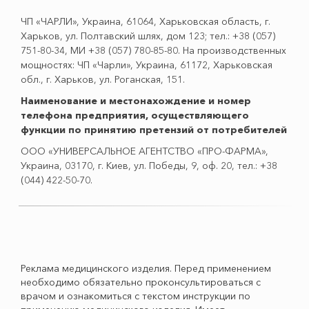
ЧП «ЧАРЛИ», Украина, 61064, Харьковская область, г.
Харьков, ул. Полтавский шлях, дом 123; тел.: +38 (057)
751-80-34, МИ +38 (057) 780-85-80. На производственных
мощностях: ЧП «Чарли», Украина, 61172, Харьковская
обл., г. Харьков, ул. Роганская, 151.
Наименование и местонахождение и номер
телефона предприятия, осуществляющего
функции по принятию претензий от потребителей
ООО «УНИВЕРСАЛЬНОЕ АГЕНТСТВО «ПРО-ФАРМА»,
Украина, 03170, г. Киев, ул. Победы, 9, оф. 20, тел.: +38
(044) 422-50-70.
Реклама медицинского изделия. Перед применением
необходимо обязательно проконсультироваться с
врачом и ознакомиться с текстом инструкции по