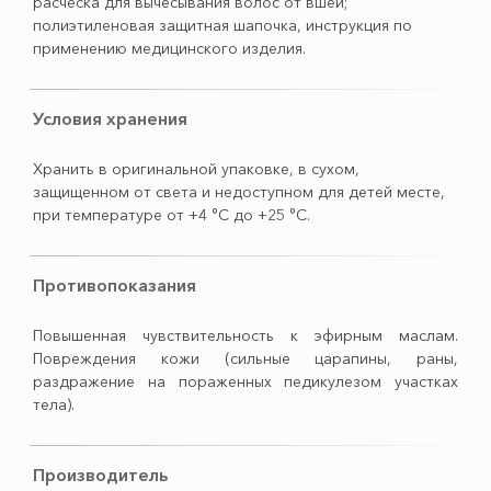
расческа для вычесывания волос от вшей;
полиэтиленовая защитная шапочка, инструкция по
применению медицинского изделия.
Условия хранения
Хранить в оригинальной упаковке, в сухом,
защищенном от света и недоступном для детей месте,
при температуре от +4 °C до +25 °C.
Противопоказания
Повышенная чувствительность к эфирным маслам.
Повреждения кожи (сильные царапины, раны,
раздражение на пораженных педикулезом участках
тела).
Производитель