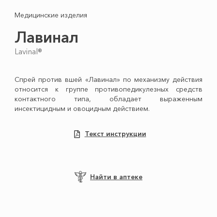
Медицинские изделия
Лавинал
Lavinal®
Спрей против вшей «Лавинал» по механизму действия
относится к группе противопедикулезных средств
контактного типа, обладает выраженным
инсектицидным и овоцидным действием.
Текст инструкции
Найти в аптеке