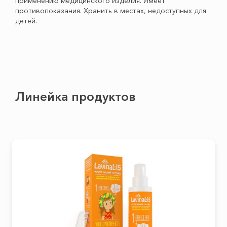
применению медицинского изделия. Имеет
противопоказания. Хранить в местах, недоступных для
детей.
Линейка продуктов