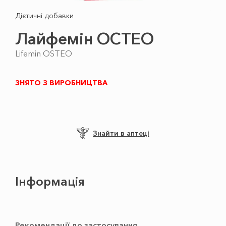
Дієтичні добавки
Лайфемін ОСТЕО
Lifemin OSTEO
ЗНЯТО З ВИРОБНИЦТВА
Знайти в аптеці
Інформація
Рекомендації до застосування