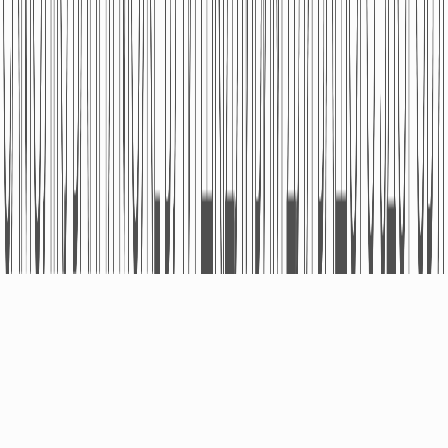
ПРО КОМПАНІЮ
ПРОДУКЦІЯ