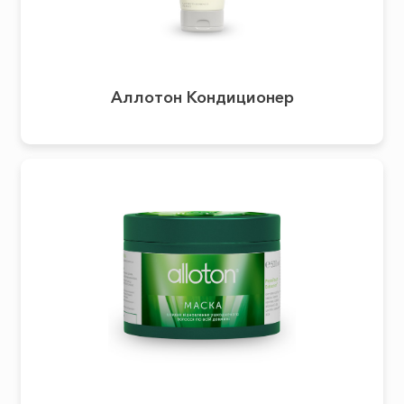
Аллотон Кондиционер