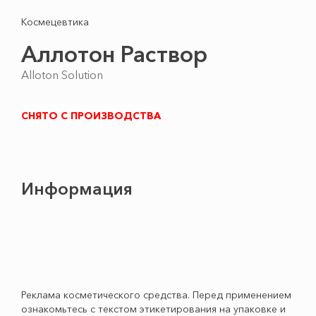
Космецевтика
Аллотон Раствор
Alloton Solution
СНЯТО С ПРОИЗВОДСТВА
Информация
Реклама косметического средства. Перед применением
ознакомьтесь с текстом этикетирования на упаковке и