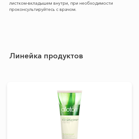
листком-вкладышем внутри, при необходимости
проконсультируйтесь с врачом.
Линейка продуктов