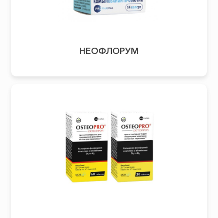
НЕОФЛОРУМ