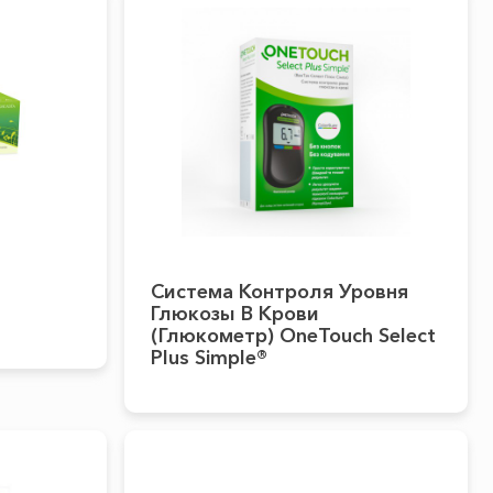
Система Контроля Уровня
Глюкозы В Крови
(глюкометр) OneTouch Select
Plus Simple®