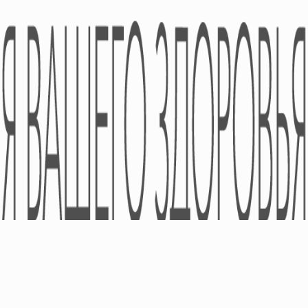
Новости