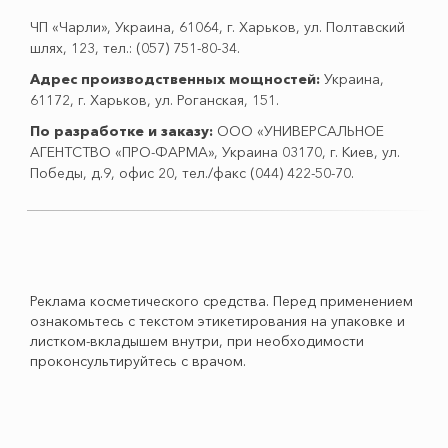
ЧП «Чарли», Украина, 61064, г. Харьков, ул. Полтавский
шлях, 123, тел.: (057) 751-80-34.
Адрес производственных мощностей:
Украина,
61172, г. Харьков, ул. Роганская, 151.
По разработке и заказу:
ООО «УНИВЕРСАЛЬНОЕ
АГЕНТСТВО «ПРО-ФАРМА», Украина 03170, г. Киев, ул.
Победы, д.9, офис 20, тел./факс (044) 422-50-70.
Реклама косметического средства. Перед применением
ознакомьтесь с текстом этикетирования на упаковке и
листком-вкладышем внутри, при необходимости
проконсультируйтесь с врачом.