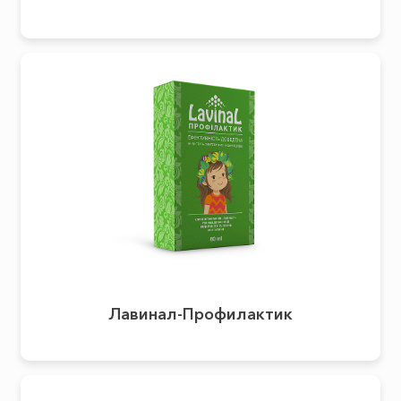
Лавинал-Профилактик