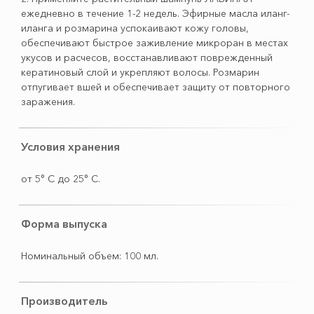
ежедневно в течение 1-2 недель. Эфирные масла иланг-
иланга и розмарина успокаивают кожу головы,
обеспечивают быстрое заживление микроран в местах
укусов и расчесов, восстанавливают поврежденный
кератиновый слой и укрепляют волосы. Розмарин
отпугивает вшей и обеспечивает защиту от повторного
заражения.
Условия хранения
от 5° С до 25° С.
Форма выпуска
Номинальный объем: 100 мл.
Производитель