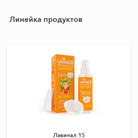
Линейка продуктов
Лавинал 15