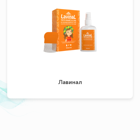
Лавинал