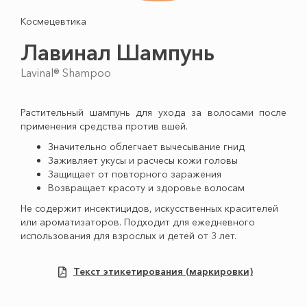
Космецевтика
Лавинал Шампунь
Lavinal® Shampoo
Растительный шампунь для ухода за волосами после
применения средства против вшей.
Значительно облегчает вычесывание гнид
Заживляет укусы и расчесы кожи головы
Защищает от повторного заражения
Возвращает красоту и здоровье волосам
Не содержит инсектицидов, искусственных красителей
или ароматизаторов. Подходит для ежедневного
использования для взрослых и детей от 3 лет.
Текст этикетирования (маркировки)