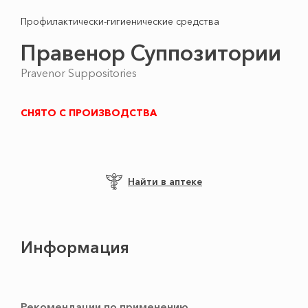
Профилактически-гигиенические средства
Правенор Суппозитории
Pravenor Suppositories
СНЯТО С ПРОИЗВОДСТВА
Найти в аптеке
Информация
Рекомендации по применению