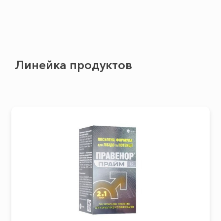
Линейка продуктов